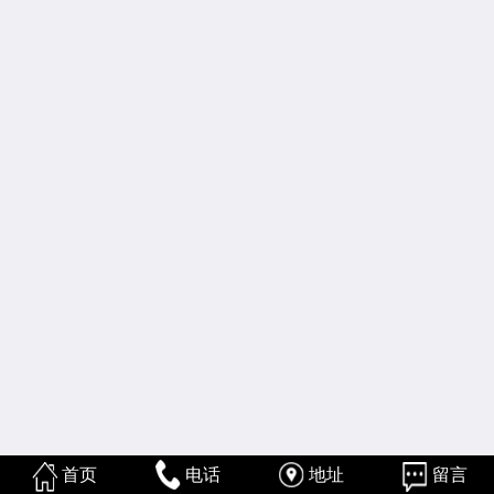
首页
电话
地址
留言