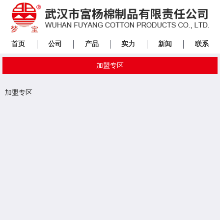
首页
公司
产品
实力
新闻
联系
加盟专区
加盟专区