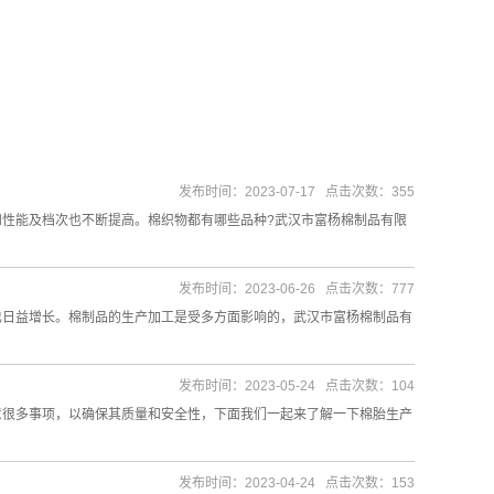
发布时间：2023-07-17 点击次数：355
性能及档次也不断提高。棉织物都有哪些品种?武汉市富杨棉制品有限
发布时间：2023-06-26 点击次数：777
也日益增长。棉制品的生产加工是受多方面影响的，武汉市富杨棉制品有
发布时间：2023-05-24 点击次数：104
意很多事项，以确保其质量和安全性，下面我们一起来了解一下棉胎生产
发布时间：2023-04-24 点击次数：153