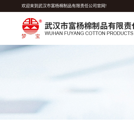
欢迎来到武汉市富杨棉制品有限责任公司官网!