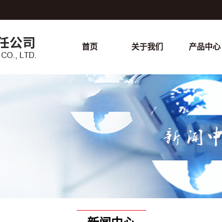
首页
关于我们
产品中心